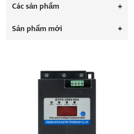
Các sản phẩm
Sản phẩm mới