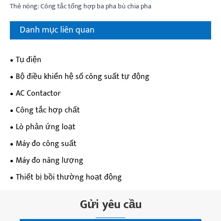
Thẻ nóng: Công tắc tổng hợp ba pha bù chia pha
Danh mục liên quan
Tụ điện
Bộ điều khiển hệ số công suất tự động
AC Contactor
Công tắc hợp chất
Lò phản ứng loạt
Máy đo công suất
Máy đo năng lượng
Thiết bị bồi thường hoạt động
Gửi yêu cầu