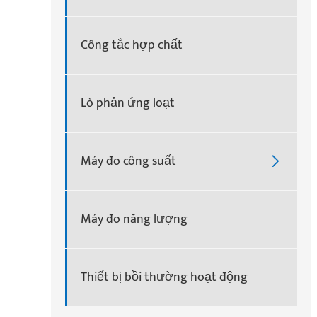
Công tắc hợp chất
Lò phản ứng loạt
Máy đo công suất

Máy đo năng lượng
Thiết bị bồi thường hoạt động